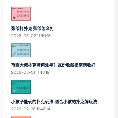
张郃打扑克 张郃怎么打
2026-03-02 11:50:18
币圈大佬扑克牌何处寻？这份收藏指南请收好
2026-03-01 11:48:19
小孩子能玩的扑克玩法;适合小孩的扑克牌玩法
2026-02-28 11:46:14