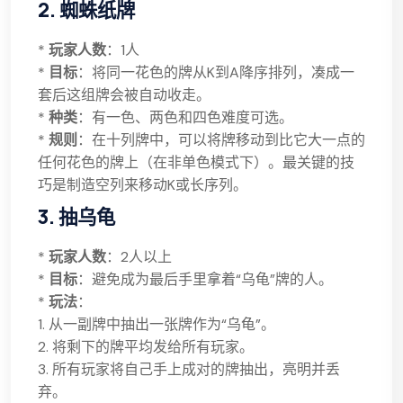
2. 蜘蛛纸牌
*
玩家人数
：1人
*
目标
：将同一花色的牌从K到A降序排列，凑成一
套后这组牌会被自动收走。
*
种类
：有一色、两色和四色难度可选。
*
规则
：在十列牌中，可以将牌移动到比它大一点的
任何花色的牌上（在非单色模式下）。最关键的技
巧是制造空列来移动K或长序列。
3. 抽乌龟
*
玩家人数
：2人以上
*
目标
：避免成为最后手里拿着“乌龟”牌的人。
*
玩法
：
1. 从一副牌中抽出一张牌作为“乌龟”。
2. 将剩下的牌平均发给所有玩家。
3. 所有玩家将自己手上成对的牌抽出，亮明并丢
弃。