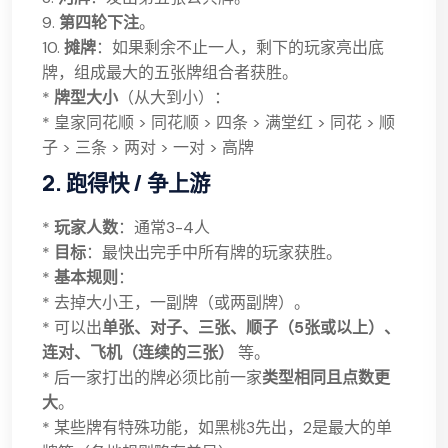
9.
第四轮下注
。
10.
摊牌
：如果剩余不止一人，剩下的玩家亮出底
牌，组成最大的五张牌组合者获胜。
*
牌型大小
（从大到小）：
* 皇家同花顺 > 同花顺 > 四条 > 满堂红 > 同花 > 顺
子 > 三条 > 两对 > 一对 > 高牌
2. 跑得快 / 争上游
*
玩家人数
：通常3-4人
*
目标
：最快出完手中所有牌的玩家获胜。
*
基本规则
：
* 去掉大小王，一副牌（或两副牌）。
* 可以出
单张、对子、三张、顺子（5张或以上）、
连对、飞机（连续的三张）
等。
* 后一家打出的牌必须比前一家
类型相同且点数更
大
。
* 某些牌有特殊功能，如黑桃3先出，2是最大的单