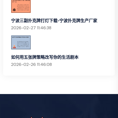
宁波三副扑克牌打灯下载-宁波扑克牌生产厂家
2026-02-27 11:46:38
如何用五张牌策略改写你的生活剧本
2026-02-26 11:46:08