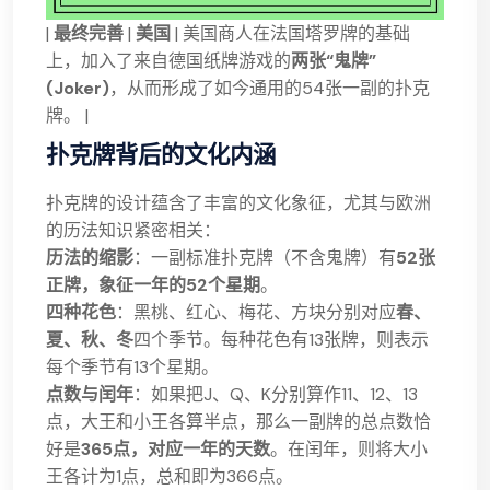
|
最终完善
|
美国
| 美国商人在法国塔罗牌的基础
上，加入了来自德国纸牌游戏的
两张“鬼牌”
(Joker)
，从而形成了如今通用的54张一副的扑克
牌。 |
扑克牌背后的文化内涵
扑克牌的设计蕴含了丰富的文化象征，尤其与欧洲
的历法知识紧密相关：
历法的缩影
：一副标准扑克牌（不含鬼牌）有
52张
正牌，象征一年的52个星期
。
四种花色
：黑桃、红心、梅花、方块分别对应
春、
夏、秋、冬
四个季节。每种花色有13张牌，则表示
每个季节有13个星期。
点数与闰年
：如果把J、Q、K分别算作11、12、13
点，大王和小王各算半点，那么一副牌的总点数恰
好是
365点，对应一年的天数
。在闰年，则将大小
王各计为1点，总和即为366点。