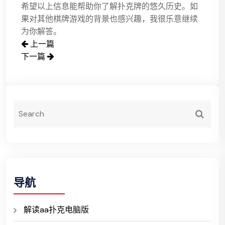
希望以上信息能帮助你了解扑克牌的悠久历史。如
果对其他棋牌游戏的背景也感兴趣，我很乐意继续
为你解答。
上一篇
下一篇
导航
解读aa扑克电脑版