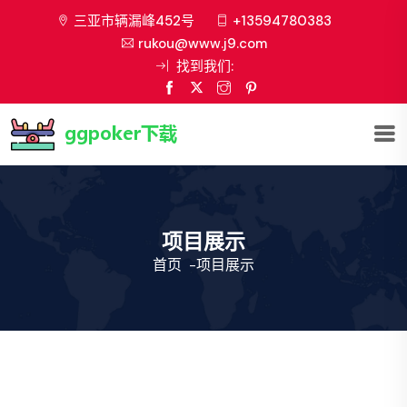
三亚市辆漏峰452号
+13594780383
rukou@www.j9.com
找到我们:
项目展示
首页
-
项目展示