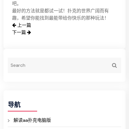
吧。
最好的方法就是都试一试！扑克的世界广阔而有
趣，希望你能找到最能带给你快乐的那种玩法！
上一篇
下一篇
导航
解读aa扑克电脑版