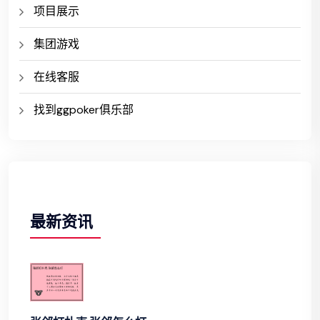
项目展示
集团游戏
在线客服
找到ggpoker俱乐部
最新资讯