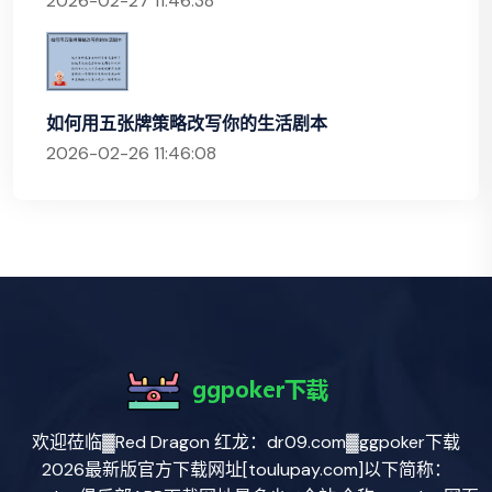
2026-02-27 11:46:38
如何用五张牌策略改写你的生活剧本
2026-02-26 11:46:08
欢迎莅临▓Red Dragon 红龙：dr09.com▓ggpoker下载
2026最新版官方下载网址[toulupay.com]以下简称：