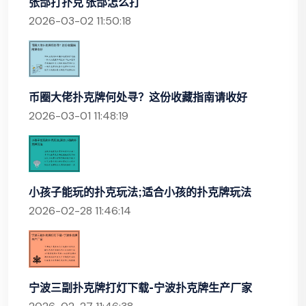
张郃打扑克 张郃怎么打
2026-03-02 11:50:18
币圈大佬扑克牌何处寻？这份收藏指南请收好
2026-03-01 11:48:19
小孩子能玩的扑克玩法;适合小孩的扑克牌玩法
2026-02-28 11:46:14
宁波三副扑克牌打灯下载-宁波扑克牌生产厂家