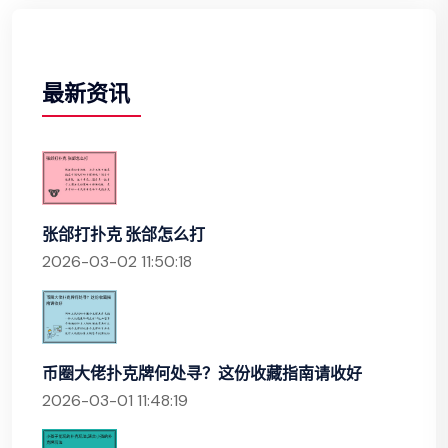
最新资讯
张郃打扑克 张郃怎么打
2026-03-02 11:50:18
币圈大佬扑克牌何处寻？这份收藏指南请收好
2026-03-01 11:48:19