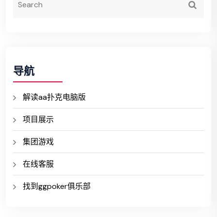
导航
解读aa扑克电脑版
项目展示
集团游戏
在线客服
找到ggpoker俱乐部