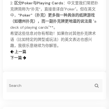
2.
区分Poker与Playing Cards
：中文里我们常把扑
克牌简称为“扑克”，直接音译自"Poker"。但在英文
中，
"Poker"（扑克）更多指一种具体的纸牌游戏
（如德州扑克），而一副扑克牌更地道的说法是
"a
deck of playing cards"**。
希望这些信息对你有帮助！如果你对其他扑克牌术
语（比如特定的牌型或玩法）的英文表达也感兴
趣，我很乐意继续为你解答。
上一篇
下一篇