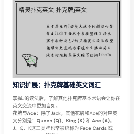
知识扩展：扑克牌基础英文词汇
掌握J的读法后，了解其他扑克牌基本术语会让你在
英文交流中更加自如。
花牌与Ace
：除了Jack，其他花牌和Ace的对应英
文分别是：
Queen (Q)
、
King (K)
和
Ace (A)
。
J、Q、K这三类牌也常被统称为
Face Cards
或