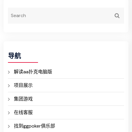
导航
解读aa扑克电脑版
项目展示
集团游戏
在线客服
找到ggpoker俱乐部