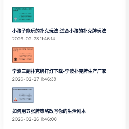
小孩子能玩的扑克玩法;适合小孩的扑克牌玩法
2026-02-28 11:46:14
宁波三副扑克牌打灯下载-宁波扑克牌生产厂家
2026-02-27 11:46:38
如何用五张牌策略改写你的生活剧本
2026-02-26 11:46:08