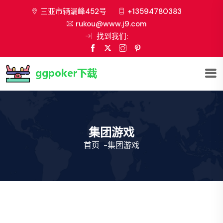
三亚市辆漏峰452号
+13594780383
rukou@www.j9.com
找到我们:
集团游戏
首页
-
集团游戏