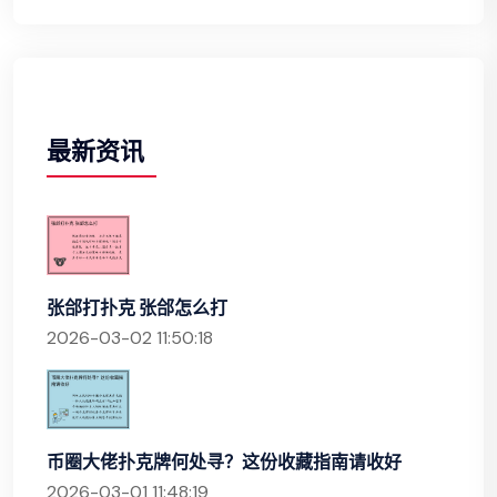
最新资讯
张郃打扑克 张郃怎么打
2026-03-02 11:50:18
币圈大佬扑克牌何处寻？这份收藏指南请收好
2026-03-01 11:48:19