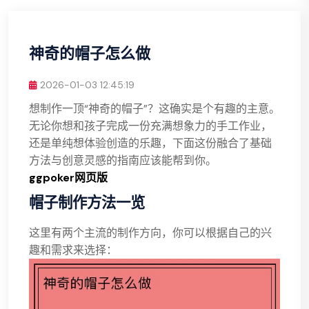
神奇的帽子怎么做
2026-01-03 12:45:19
想制作一顶“神奇的帽子”？这确实是个有趣的主意。
无论你想和孩子完成一份充满想象力的手工作业，
还是单纯想体验创造的乐趣，下面这份融合了基础
方法与创意灵感的指南应该能帮到你。
ggpoker网页版
帽子制作方法一览
这里有两个主流的制作方向，你可以根据自己的兴
趣和需求来选择：