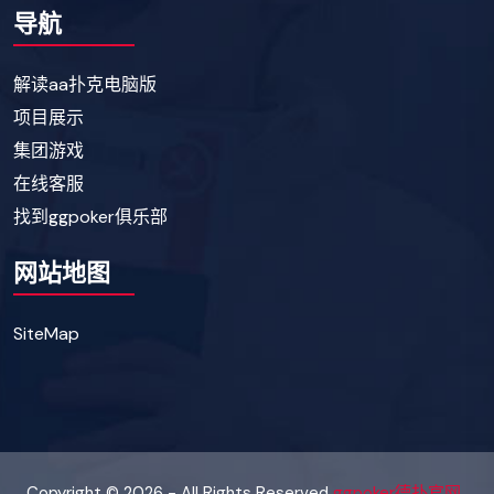
导航
解读aa扑克电脑版
项目展示
集团游戏
在线客服
找到ggpoker俱乐部
网站地图
SiteMap
Copyright © 2026 - All Rights Reserved
ggpoker德扑官网
.